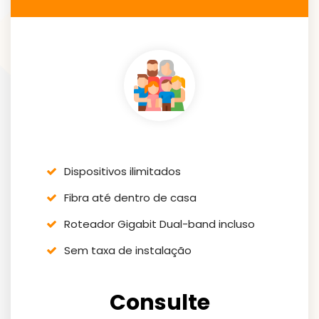
Dispositivos ilimitados
Fibra até dentro de casa
Roteador Gigabit Dual-band incluso
Sem taxa de instalação
Consulte