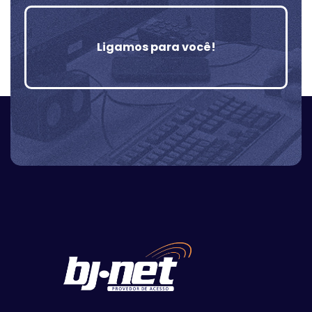
Ligamos para você!