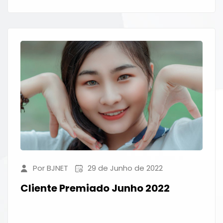
Por BJNET
29 de Junho de 2022
Cliente Premiado Junho 2022