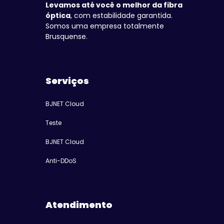
Levamos até você o melhor da fibra
óptica
, com estabilidade garantida.
Somos uma empresa totalmente
Brusquense.
Serviços
BJNET Cloud
Teste
BJNET Cloud
Anti-DDoS
Atendimento