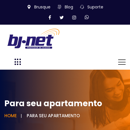
Brusque
Blog
Suporte
Para seu apartamento
HOME
PARA SEU APARTAMENTO