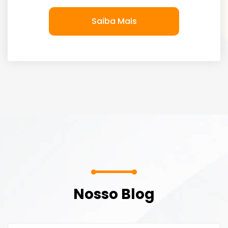
Saiba Mais
Nosso Blog