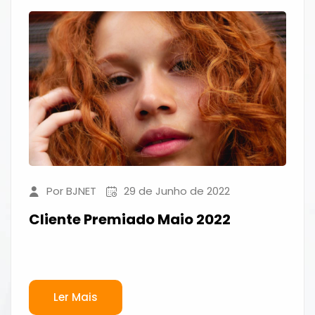
Por BJNET
29 de Junho de 2022
Cliente Premiado Maio 2022
Ler Mais