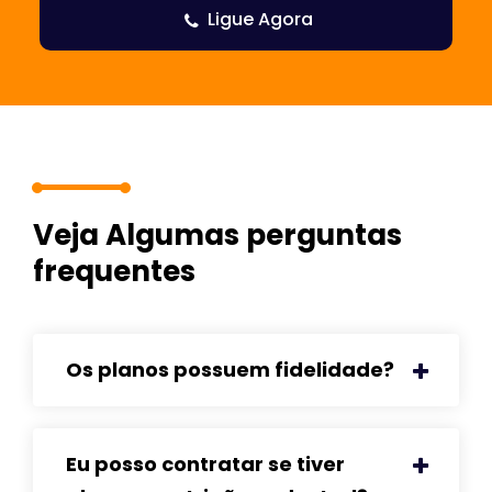
Ligue Agora
Veja Algumas perguntas
frequentes
Os planos possuem fidelidade?
Eu posso contratar se tiver