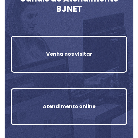
BJNET
Venha nos visitar
Atendimento online