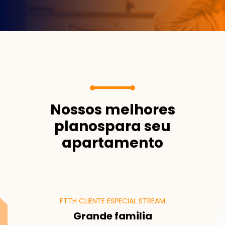
Nossos melhores
planos
para seu
apartamento
FTTH CLIENTE ESPECIAL STREAM
Grande familia