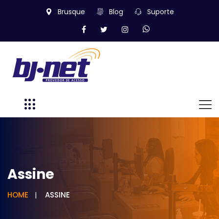
Brusque
Blog
Suporte
Assine
HOME
ASSINE