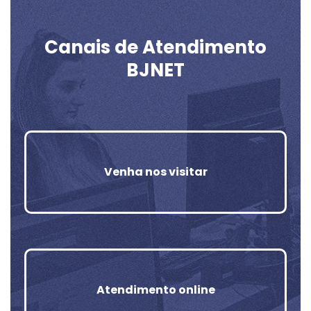
Canais de Atendimento
BJNET
Venha nos visitar
Atendimento online