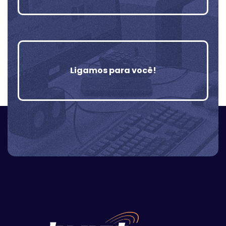
Ligamos para você!