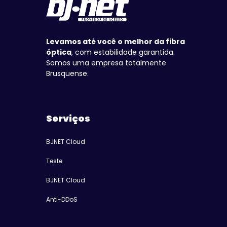
Levamos até você o melhor da fibra
óptica
, com estabilidade garantida.
Somos uma empresa totalmente
Brusquense.
Serviços
BJNET Cloud
Teste
BJNET Cloud
Anti-DDoS