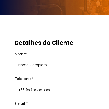
Detalhes do Cliente
*
Nome
*
Telefone
*
Email