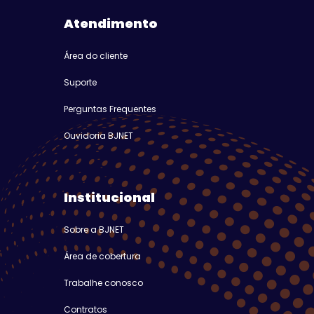
Atendimento
Área do cliente
Suporte
Perguntas Frequentes
Ouvidoria BJNET
Institucional
Sobre a BJNET
Área de cobertura
Trabalhe conosco
Contratos