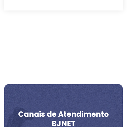
Canais de Atendimento
BJNET