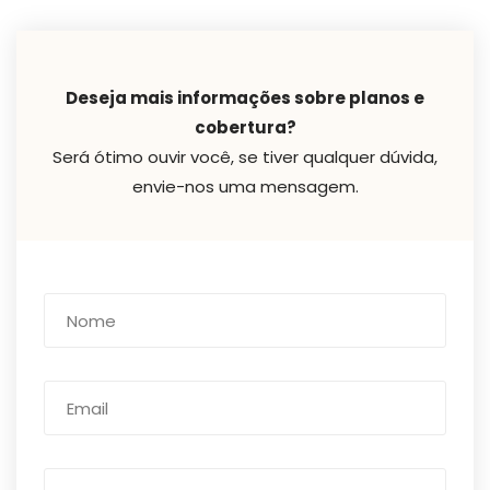
Deseja mais informações sobre planos e
cobertura?
Será ótimo ouvir você, se tiver qualquer dúvida,
envie-nos uma mensagem.