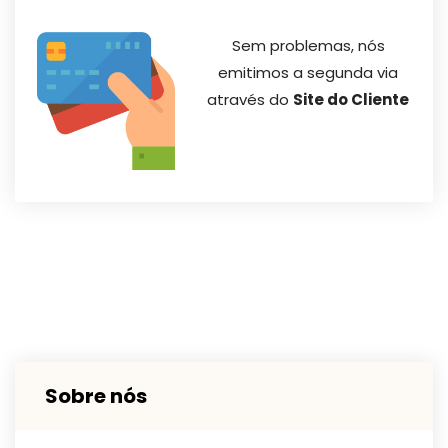
Sem problemas, nós
emitimos a segunda via
através do
Site do Cliente
Sobre nós