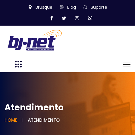
Brusque
Blog
Suporte
Atendimento
HOME
ATENDIMENTO