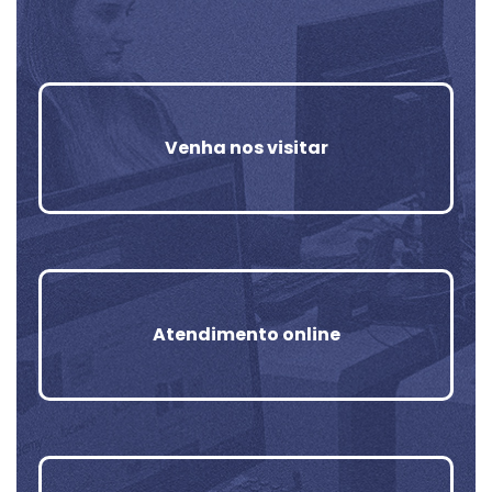
Venha nos visitar
Atendimento online