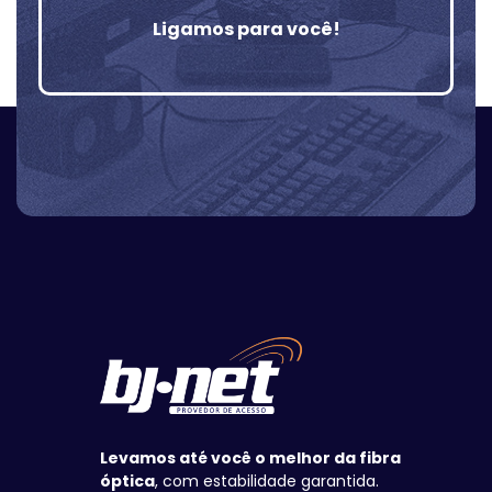
Ligamos para você!
Levamos até você o melhor da fibra
óptica
, com estabilidade garantida.