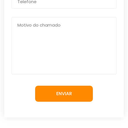
ENVIAR