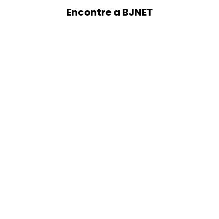
Encontre a BJNET