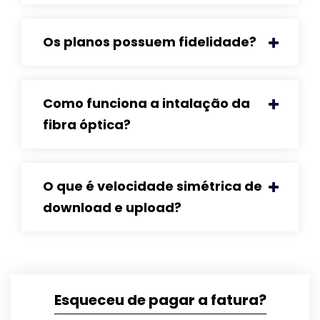
Os planos possuem fidelidade?
Como funciona a intalação da
fibra óptica?
O que é velocidade simétrica de
download e upload?
Esqueceu de pagar a fatura?