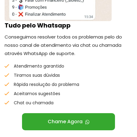
Tudo pelo Whatsapp
Conseguimos resolver todos os problemas pelo do
nosso canal de atendimento via chat ou chamada
através WhatsApp de suporte.
Atendimento garantido
Tiramos suas dúvidas
Rápida resolução do problema
Aceitamos sugestões
Chat ou chamada
Chame Agora