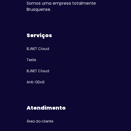
Somos uma empresa totalmente
Brusquense.
Serviços
BJNET Cloud
Teste
BJNET Cloud
Anti-DDoS
Atendimento
Área do cliente